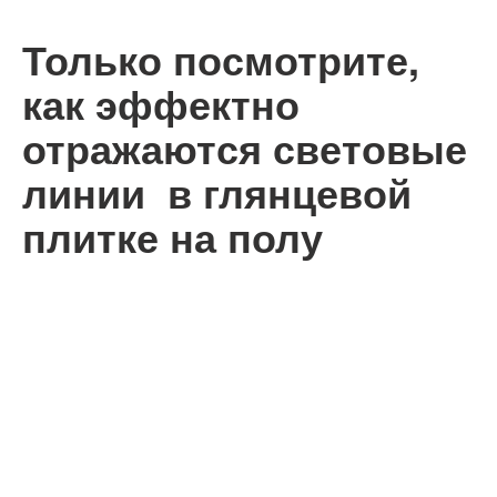
Только посмотрите,
как эффектно
отражаются световые
линии в глянцевой
плитке на полу