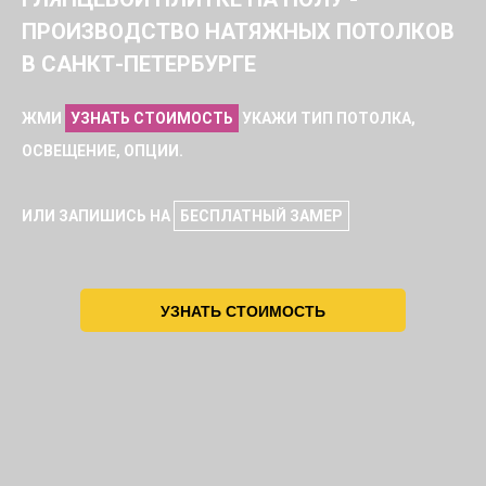
ПРОИЗВОДСТВО НАТЯЖНЫХ ПОТОЛКОВ
В САНКТ-ПЕТЕРБУРГЕ
ЖМИ
УЗНАТЬ СТОИМОСТЬ
УКАЖИ ТИП ПОТОЛКА,
ОСВЕЩЕНИЕ, ОПЦИИ.
ИЛИ ЗАПИШИСЬ НА
БЕСПЛАТНЫЙ ЗАМЕР
УЗНАТЬ СТОИМОСТЬ