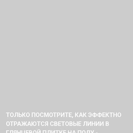
ТОЛЬКО ПОСМОТРИТЕ, КАК ЭФФЕКТНО
ОТРАЖАЮТСЯ СВЕТОВЫЕ ЛИНИИ В
ГЛЯНЦЕВОЙ ПЛИТКЕ НА ПОЛУ -