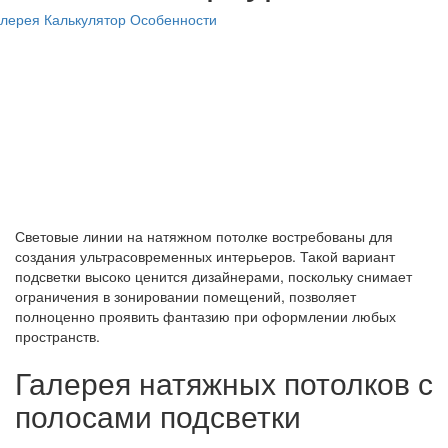
алерея
Калькулятор
Особенности
Световые линии на натяжном потолке востребованы для
создания ультрасовременных интерьеров. Такой вариант
подсветки высоко ценится дизайнерами, поскольку снимает
ограничения в зонировании помещений, позволяет
полноценно проявить фантазию при оформлении любых
пространств.
Галерея натяжных потолков с
полосами подсветки