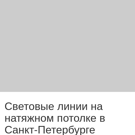
Световые линии на
натяжном потолке в
Санкт-Петербурге