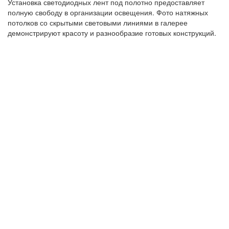
Установка светодиодных лент под полотно предоставляет
полную свободу в организации освещения. Фото натяжных
потолков со скрытыми световыми линиями в галерее
демонстрируют красоту и разнообразие готовых конструкций.