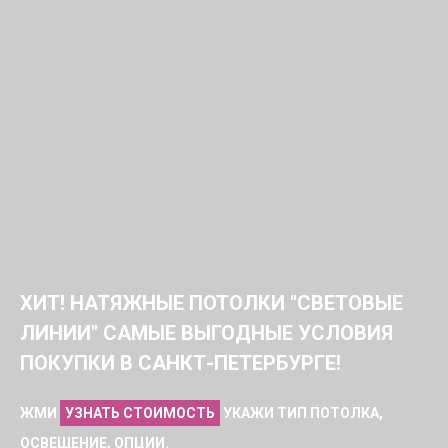
ХИТ! НАТЯЖНЫЕ ПОТОЛКИ "СВЕТОВЫЕ
ЛИНИИ" САМЫЕ ВЫГОДНЫЕ УСЛОВИЯ
ПОКУПКИ В САНКТ-ПЕТЕРБУРГЕ!
ЖМИ
УЗНАТЬ СТОИМОСТЬ
УКАЖИ ТИП ПОТОЛКА,
ОСВЕЩЕНИЕ, ОПЦИИ.