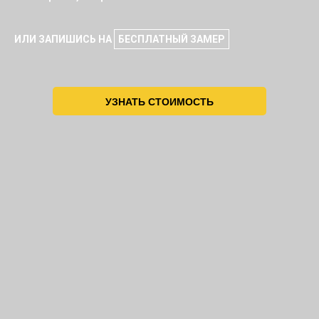
ИЛИ ЗАПИШИСЬ НА
БЕСПЛАТНЫЙ ЗАМЕР
УЗНАТЬ СТОИМОСТЬ