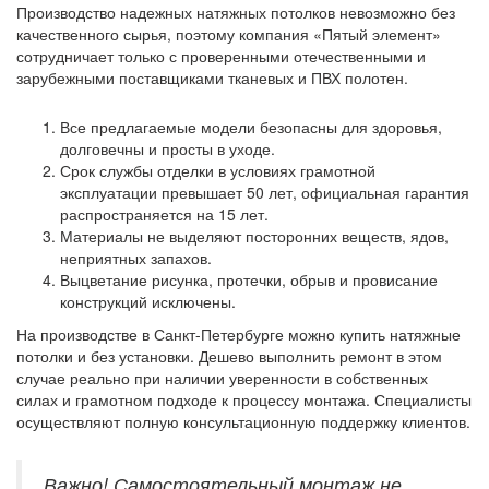
Производство надежных натяжных потолков невозможно без
качественного сырья, поэтому компания «Пятый элемент»
сотрудничает только с проверенными отечественными и
зарубежными поставщиками тканевых и ПВХ полотен.
Все предлагаемые модели безопасны для здоровья,
долговечны и просты в уходе.
Срок службы отделки в условиях грамотной
эксплуатации превышает 50 лет, официальная гарантия
распространяется на 15 лет.
Материалы не выделяют посторонних веществ, ядов,
неприятных запахов.
Выцветание рисунка, протечки, обрыв и провисание
конструкций исключены.
На производстве в Санкт-Петербурге можно купить натяжные
потолки и без установки. Дешево выполнить ремонт в этом
случае реально при наличии уверенности в собственных
силах и грамотном подходе к процессу монтажа. Специалисты
осуществляют полную консультационную поддержку клиентов.
Важно! Самостоятельный монтаж не