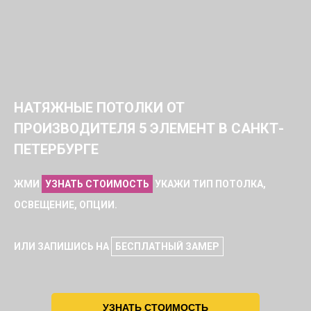
НАТЯЖНЫЕ ПОТОЛКИ ОТ
ПРОИЗВОДИТЕЛЯ 5 ЭЛЕМЕНТ В САНКТ-
ПЕТЕРБУРГЕ
ЖМИ
УЗНАТЬ СТОИМОСТЬ
УКАЖИ ТИП ПОТОЛКА,
ОСВЕЩЕНИЕ, ОПЦИИ.
ИЛИ ЗАПИШИСЬ НА
БЕСПЛАТНЫЙ ЗАМЕР
УЗНАТЬ СТОИМОСТЬ