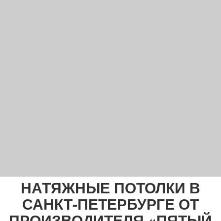
НАТЯЖНЫЕ ПОТОЛКИ В
САНКТ-ПЕТЕРБУРГЕ ОТ
ПРОИЗВОДИТЕЛЯ «ПЯТЫЙ