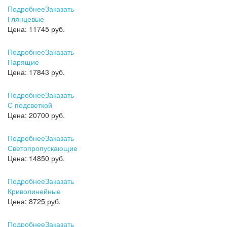
Подробнее
Заказать
Глянцевые
Цена:
11745 руб.
Подробнее
Заказать
Парящие
Цена:
17843 руб.
Подробнее
Заказать
С подсветкой
Цена:
20700 руб.
Подробнее
Заказать
Светопропускающие
Цена:
14850 руб.
Подробнее
Заказать
Криволинейные
Цена:
8725 руб.
Подробнее
Заказать