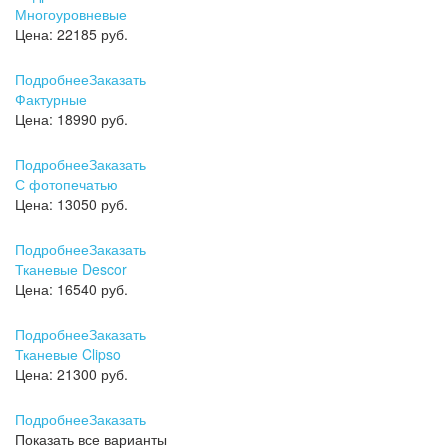
Многоуровневые
Цена:
22185 руб.
Подробнее
Заказать
Фактурные
Цена:
18990 руб.
Подробнее
Заказать
С фотопечатью
Цена:
13050 руб.
Подробнее
Заказать
Тканевые Descor
Цена:
16540 руб.
Подробнее
Заказать
Тканевые Clipso
Цена:
21300 руб.
Подробнее
Заказать
Показать все варианты