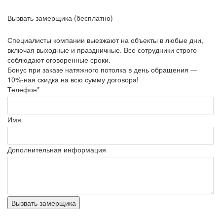
Вызвать замерщика (бесплатно)
Специалисты компании выезжают на объекты в любые дни,
включая выходные и праздничные. Все сотрудники строго
соблюдают оговоренные сроки.
Бонус при заказе натяжного потолка в день обращения —
10%-ная скидка на всю сумму договора!
Телефон*
Имя
Дополнительная информация