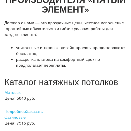
ЭЛЕМЕНТ»
Договор с нами — это прозрачные цены, честное исполнение
гарантийных обязательств и гибкие условия работы для
каждого клиента:
уникальные и типовые дизайн-проекты предоставляются
бесплатно;
рассрочка платежа на комфортный срок не
предполагает переплаты.
Каталог натяжных потолков
Матовые
Цена:
5040 руб.
Подробнее
Заказать
Сатиновые
Цена:
7515 руб.