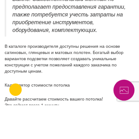
предполагает предоставления гарантии,
также потребуется учесть затраты на
приобретение инструментов,
оборудования, комплектующих.
В каталоге производителя доступны решения на основе
сатиновых, глянцевых и матовых полотен. Богатый выбор
вариантов подсветки позволяет создавать уникальные
конструкции с учетом пожеланий каждого заказчика по
доступным ценам.
Калькулятор стоимости потолка
Давайте рассчитаем стоимость вашего потолка!
Это займет всего 1 минуту.
Площадь потолка (м2)
Периметр потолка (м.)
Количество углов (шт.)