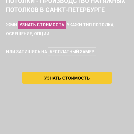
ПОТОЛКИ - ПРОИЗВОДСТВО НАТЯЖНЫХ
ПОТОЛКОВ В САНКТ-ПЕТЕРБУРГЕ
ЖМИ
УЗНАТЬ СТОИМОСТЬ
УКАЖИ ТИП ПОТОЛКА,
ОСВЕЩЕНИЕ, ОПЦИИ.
ИЛИ ЗАПИШИСЬ НА
БЕСПЛАТНЫЙ ЗАМЕР
УЗНАТЬ СТОИМОСТЬ