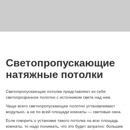
Светопропускающие
натяжные потолки
Светопропускающие потолки представляют из себя
светопрозрачное полотно с источником света над ним.
Чаще всего светопропускающее полотно устанавливают
модульно, а не по всей площади комнаты — световые окна.
Если говорить о установке такого потолка на всю площадь
комнаты, то надо понимать, что это будет затратно: большие