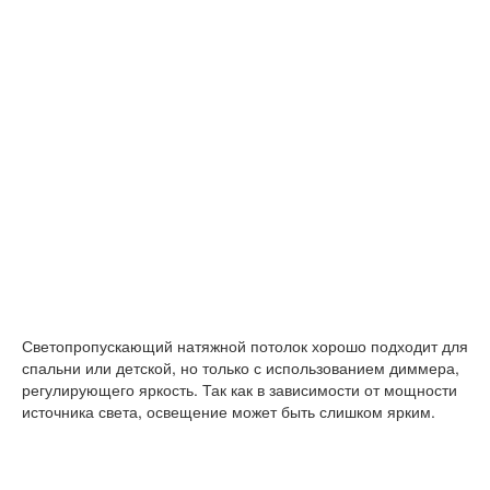
Светопропускающий натяжной потолок хорошо подходит для
спальни или детской, но только с использованием диммера,
регулирующего яркость. Так как в зависимости от мощности
источника света, освещение может быть слишком ярким.