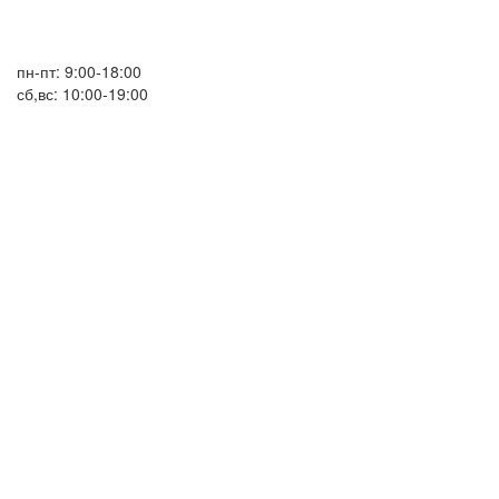
пн-пт: 9:00-18:00
сб,вс: 10:00-19:00