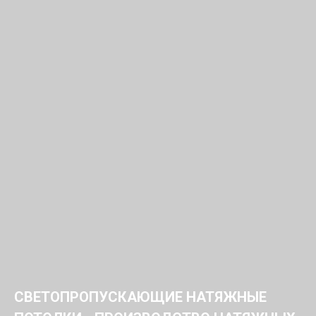
СВЕТОПРОПУСКАЮЩИЕ НАТЯЖНЫЕ