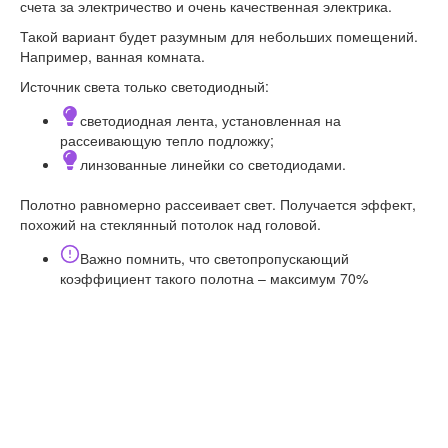
счета за электричество и очень качественная электрика.
Такой вариант будет разумным для небольших помещений.
Например, ванная комната.
Источник света только светодиодный:
светодиодная лента, установленная на
рассеивающую тепло подложку;
линзованные линейки со светодиодами.
Полотно равномерно рассеивает свет. Получается эффект,
похожий на стеклянный потолок над головой.
Важно помнить, что светопропускающий
коэффициент такого полотна – максимум 70%