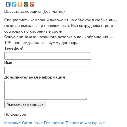
Вызвать замерщика (бесплатно)
Специалисты компании выезжают на объекты в любые дни,
включая выходные и праздничные. Все сотрудники строго
соблюдают оговоренные сроки.
Бонус при заказе натяжного потолка в день обращения —
10%-ная скидка на всю сумму договора!
Телефон*
Имя
Дополнительная информация
По фактуре
Матовые
Сатиновые
Глянцевые
Тканевые
Фактурные