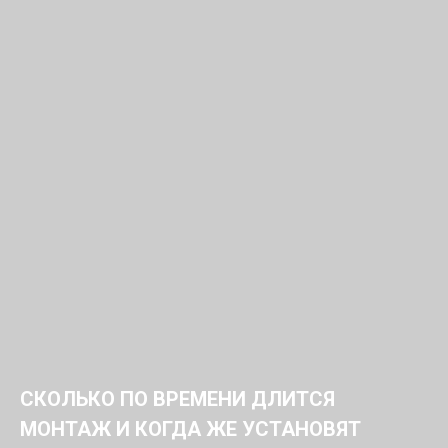
СКОЛЬКО ПО ВРЕМЕНИ ДЛИТСЯ
МОНТАЖ И КОГДА ЖЕ УСТАНОВЯТ