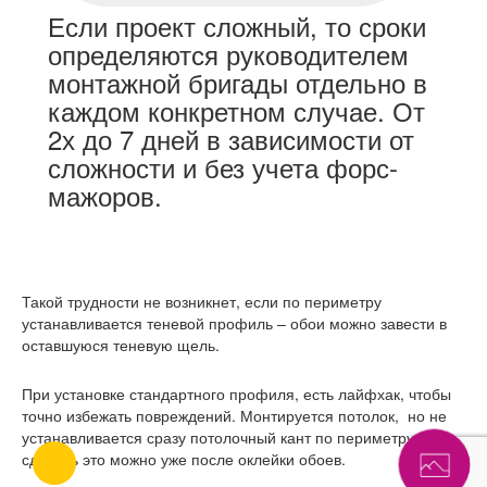
Если проект сложный, то сроки
определяются руководителем
монтажной бригады отдельно в
каждом конкретном случае. От
2х до 7 дней в зависимости от
сложности и без учета форс-
мажоров.
Такой трудности не возникнет, если по периметру
устанавливается теневой профиль – обои можно завести в
оставшуюся теневую щель.
При установке стандартного профиля, есть лайфхак, чтобы
точно избежать повреждений. Монтируется потолок, но не
устанавливается сразу потолочный кант по периметру, а
сделать это можно уже после оклейки обоев.