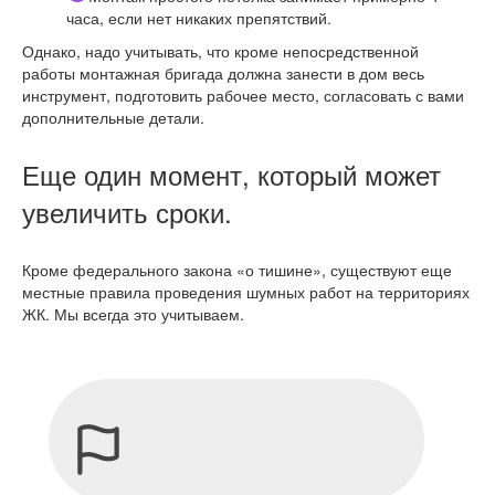
часа, если нет никаких препятствий.
Однако, надо учитывать, что кроме непосредственной
работы монтажная бригада должна занести в дом весь
инструмент, подготовить рабочее место, согласовать с вами
дополнительные детали.
Еще один момент, который может
увеличить сроки.
Кроме федерального закона «о тишине», существуют еще
местные правила проведения шумных работ на территориях
ЖК. Мы всегда это учитываем.