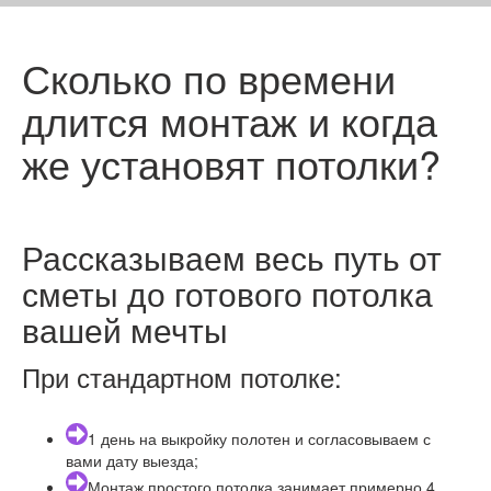
Сколько по времени
длится монтаж и когда
же установят потолки?
Рассказываем весь путь от
сметы до готового потолка
вашей мечты
При стандартном потолке:
1 день на выкройку полотен и согласовываем с
вами дату выезда;
Монтаж простого потолка занимает примерно 4