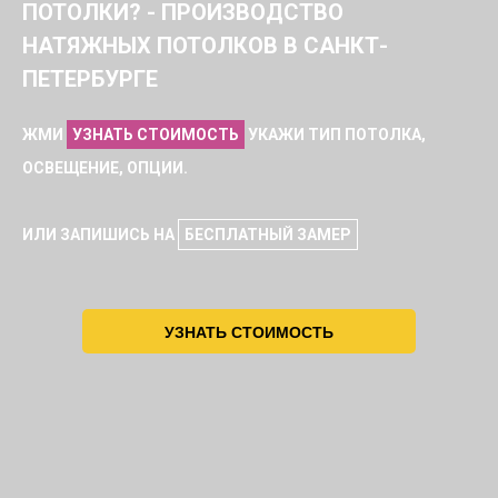
ПОТОЛКИ? - ПРОИЗВОДСТВО
НАТЯЖНЫХ ПОТОЛКОВ В САНКТ-
ПЕТЕРБУРГЕ
ЖМИ
УЗНАТЬ СТОИМОСТЬ
УКАЖИ ТИП ПОТОЛКА,
ОСВЕЩЕНИЕ, ОПЦИИ.
ИЛИ ЗАПИШИСЬ НА
БЕСПЛАТНЫЙ ЗАМЕР
УЗНАТЬ СТОИМОСТЬ