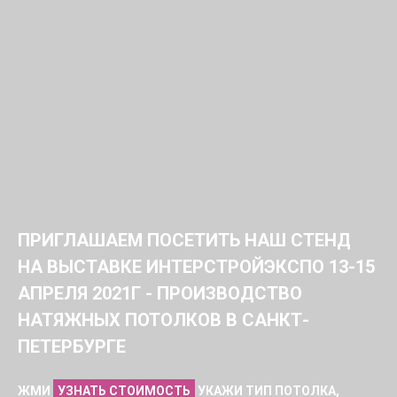
ПРИГЛАШАЕМ ПОСЕТИТЬ НАШ СТЕНД
НА ВЫСТАВКЕ ИНТЕРСТРОЙЭКСПО 13-15
АПРЕЛЯ 2021Г - ПРОИЗВОДСТВО
НАТЯЖНЫХ ПОТОЛКОВ В САНКТ-
ПЕТЕРБУРГЕ
ЖМИ
УЗНАТЬ СТОИМОСТЬ
УКАЖИ ТИП ПОТОЛКА,