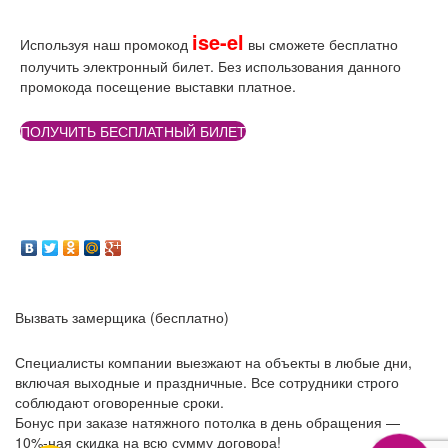
ise-el
Используя наш промокод
вы сможете бесплатно
получить электронный билет. Без использования данного
промокода посещение выставки платное.
ПОЛУЧИТЬ БЕСПЛАТНЫЙ БИЛЕТ
Вызвать замерщика (бесплатно)
Специалисты компании выезжают на объекты в любые дни,
включая выходные и праздничные. Все сотрудники строго
соблюдают оговоренные сроки.
Бонус при заказе натяжного потолка в день обращения —
10%-ная скидка на всю сумму договора!