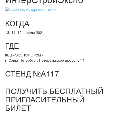
КОГДА
13, 14, 15 апреля 2021
ГДЕ
КВЦ «ЭКСПОФОРУМ»
г. Санкт-Петербург, Петербургское шоссе, 64/1
СТЕНД №А117
ПОЛУЧИТЬ БЕСПЛАТНЫЙ
ПРИГЛАСИТЕЛЬНЫЙ
БИЛЕТ