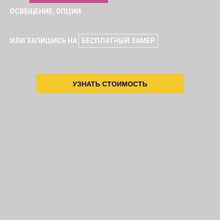
ОСВЕЩЕНИЕ, ОПЦИИ.
ИЛИ ЗАПИШИСЬ НА
БЕСПЛАТНЫЙ ЗАМЕР
УЗНАТЬ СТОИМОСТЬ