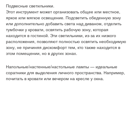
Подвесные светильники.
Этот инструмент может организовать общее или местное,
яркое или мягкое освещение. Подсветить обеденную зону
или дополнительно добавить света над диваном, отделить
тумбочки у кровати, освятить рабочую зону, которая
находится в гостиной. Эти светильники, из-за их низкого
расположения, позволяют полностью освятить необходимую
зону, не причиняя дискомфорт тем, кто также находится в
этом помещении, но в других зонах.
Напольные/настенные/настольные лампы — идеальные
соратники для выделения личного пространства. Например,
почитать в кровати или вечером на кресле у окна.