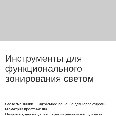
Инструменты для
функционального
зонирования светом
Световые линии — идеальное решение для корректировки
геометрии пространства.
Например, для визуального расширения узкого длинного