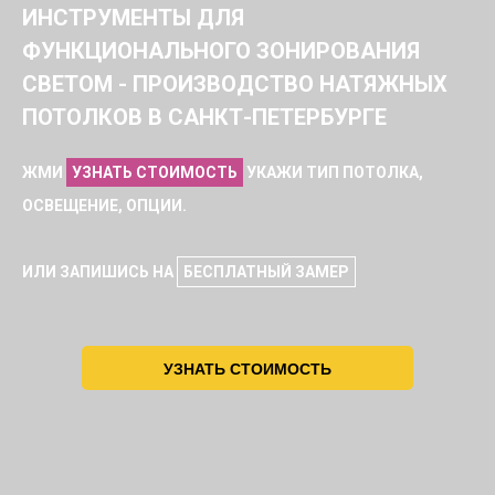
ИНСТРУМЕНТЫ ДЛЯ
ФУНКЦИОНАЛЬНОГО ЗОНИРОВАНИЯ
СВЕТОМ - ПРОИЗВОДСТВО НАТЯЖНЫХ
ПОТОЛКОВ В САНКТ-ПЕТЕРБУРГЕ
ЖМИ
УЗНАТЬ СТОИМОСТЬ
УКАЖИ ТИП ПОТОЛКА,
ОСВЕЩЕНИЕ, ОПЦИИ.
ИЛИ ЗАПИШИСЬ НА
БЕСПЛАТНЫЙ ЗАМЕР
УЗНАТЬ СТОИМОСТЬ