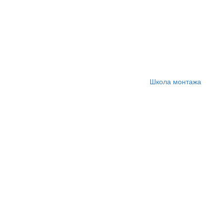
Школа монтажа