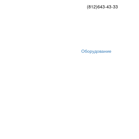
(812)
643-43-33
Оборудование