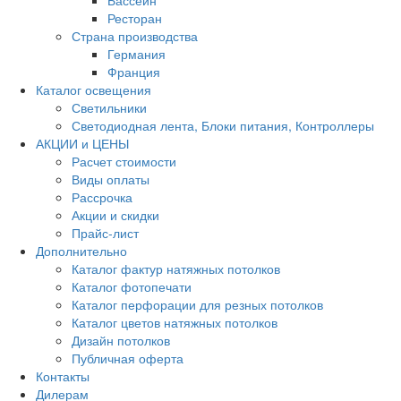
Бассейн
Ресторан
Страна производства
Германия
Франция
Каталог освещения
Светильники
Светодиодная лента, Блоки питания, Контроллеры
АКЦИИ и ЦЕНЫ
Расчет стоимости
Виды оплаты
Рассрочка
Акции и скидки
Прайс-лист
Дополнительно
Каталог фактур натяжных потолков
Каталог фотопечати
Каталог перфорации для резных потолков
Каталог цветов натяжных потолков
Дизайн потолков
Публичная оферта
Контакты
Дилерам